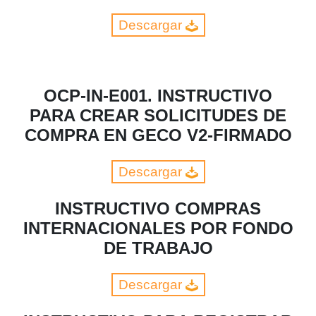
Descargar
OCP-IN-E001. INSTRUCTIVO
PARA CREAR SOLICITUDES DE
COMPRA EN GECO V2-FIRMADO
Descargar
INSTRUCTIVO COMPRAS
INTERNACIONALES POR FONDO
DE TRABAJO
Descargar