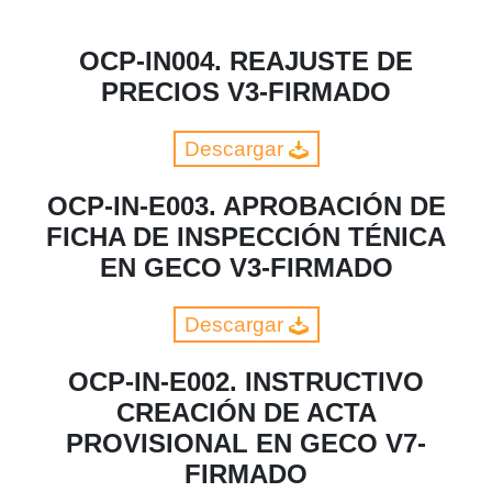
OCP-IN004. REAJUSTE DE
PRECIOS V3-FIRMADO
Descargar
OCP-IN-E003. APROBACIÓN DE
FICHA DE INSPECCIÓN TÉNICA
EN GECO V3-FIRMADO
Descargar
OCP-IN-E002. INSTRUCTIVO
CREACIÓN DE ACTA
PROVISIONAL EN GECO V7-
FIRMADO