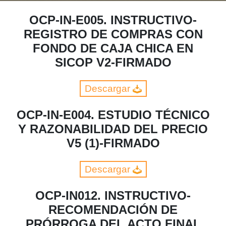
OCP-IN-E005. INSTRUCTIVO-
REGISTRO DE COMPRAS CON
FONDO DE CAJA CHICA EN
SICOP V2-FIRMADO
Descargar
OCP-IN-E004. ESTUDIO TÉCNICO
Y RAZONABILIDAD DEL PRECIO
V5 (1)-FIRMADO
Descargar
OCP-IN012. INSTRUCTIVO-
RECOMENDACIÓN DE
PRÓRROGA DEL ACTO FINAL