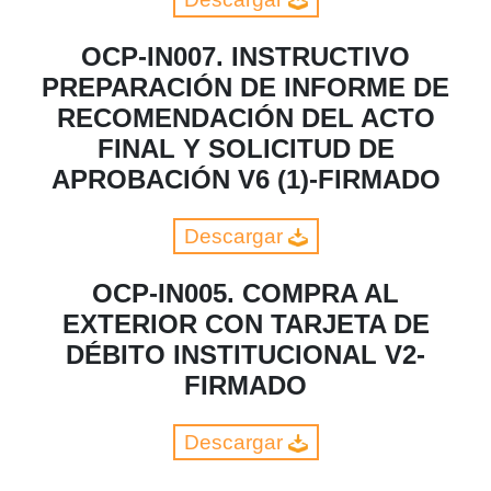
OCP-IN007. INSTRUCTIVO
PREPARACIÓN DE INFORME DE
RECOMENDACIÓN DEL ACTO
FINAL Y SOLICITUD DE
APROBACIÓN V6 (1)-FIRMADO
Descargar
OCP-IN005. COMPRA AL
EXTERIOR CON TARJETA DE
DÉBITO INSTITUCIONAL V2-
FIRMADO
Descargar