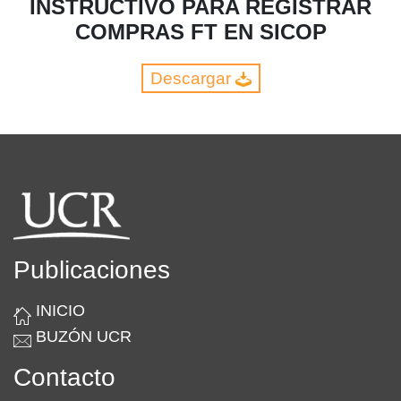
INSTRUCTIVO PARA REGISTRAR
COMPRAS FT EN SICOP
Descargar
Publicaciones
INICIO
BUZÓN UCR
Contacto