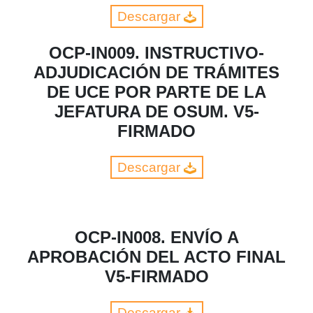
Descargar
OCP-IN009. INSTRUCTIVO-
ADJUDICACIÓN DE TRÁMITES
DE UCE POR PARTE DE LA
JEFATURA DE OSUM. V5-
FIRMADO
Descargar
OCP-IN008. ENVÍO A
APROBACIÓN DEL ACTO FINAL
V5-FIRMADO
Descargar