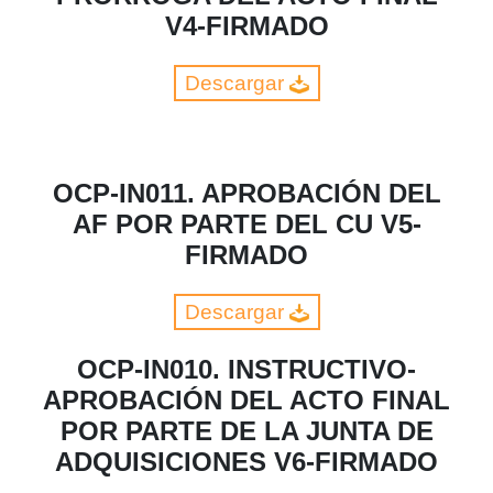
V4-FIRMADO
Descargar
OCP-IN011. APROBACIÓN DEL
AF POR PARTE DEL CU V5-
FIRMADO
Descargar
OCP-IN010. INSTRUCTIVO-
APROBACIÓN DEL ACTO FINAL
POR PARTE DE LA JUNTA DE
ADQUISICIONES V6-FIRMADO